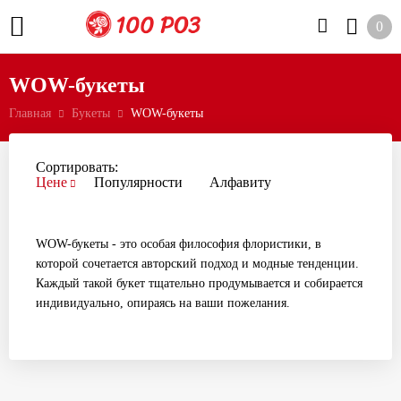
0
WOW-букеты
Главная
Букеты
WOW-букеты
Сортировать:
Цене
Популярности
Алфавиту
WOW-букеты - это особая философия флористики, в
которой сочетается авторский подход и модные тенденции.
Каждый такой букет тщательно продумывается и собирается
индивидуально, опираясь на ваши пожелания.