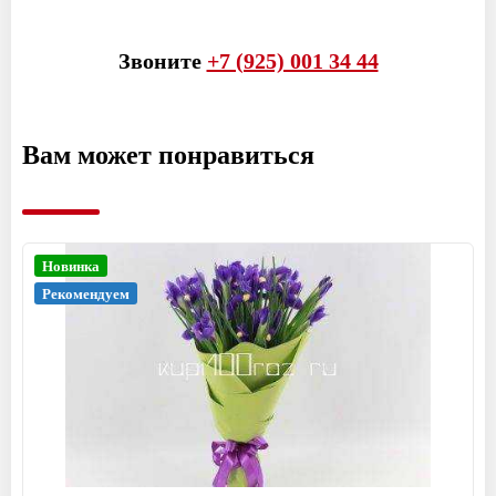
Звоните
+7 (925) 001 34 44
Вам может понравиться
Новинка
Рекомендуем