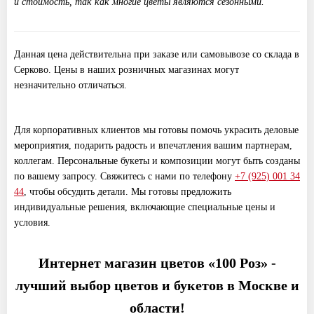
и стоимость, так как многие цветы являются сезонными.
Данная цена действительна при заказе или самовывозе со склада в
Серково. Цены в наших розничных магазинах могут
незначительно отличаться.
Для корпоративных клиентов мы готовы помочь украсить деловые
мероприятия, подарить радость и впечатления вашим партнерам,
коллегам. Персональные букеты и композиции могут быть созданы
по вашему запросу. Свяжитесь с нами по телефону
+7 (925) 001 34
44
, чтобы обсудить детали. Мы готовы предложить
индивидуальные решения, включающие специальные цены и
условия.
Интернет магазин цветов «100 Роз» -
лучший выбор цветов и букетов в Москве и
области!