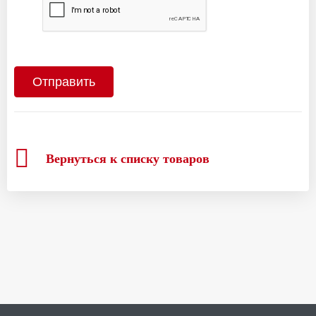
Вернуться к списку товаров