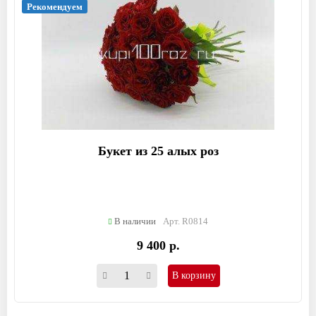
Рекомендуем
Букет из 25 алых роз
В наличии
Арт. R0814
9 400 р.
В корзину