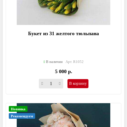
Букет из 31 желтого тюльпана
В наличии
Арт. R1052
5 000 р.
В корзину
Новинка
Рекомендуем