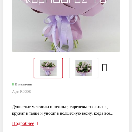
В наличии
Арт. R0608
Душистые маттиолы и нежные, сиреневые тюльпаны,
кружат в танце и уносят в волшебную весну, когда все...
Подробнее