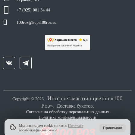
+7 (925) 001 34 44
100roz@kupi100roz.ru
Интернет-магазин цветов «100
Copyright © 2026.
Роз»
Доставка букетов.
.
Согласие на обработку персональных данных
Политика конфиденциальности
Мы используем cookie согласно
Политики
Принимаю
обработки файлов cookie