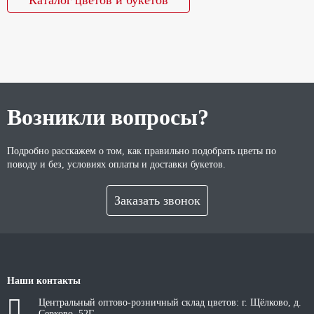
Каталог цветов и букетов
Возникли вопросы?
Подробно расскажем о том, как правильно подобрать цветы по
поводу и без, условиях оплаты и доставки букетов.
Заказать звонок
Наши контакты
Центральный оптово-розничный склад цветов: г. Щёлково, д.
Серково, 52Г