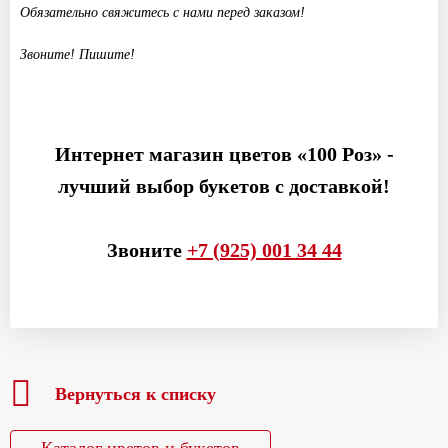
Обязательно свяжитесь с нами перед заказом!
Звоните! Пишите!
Интернет магазин цветов «100 Роз» -
лучший выбор букетов с доставкой!
Звоните
+7 (925) 001 34 44
Вернуться к списку