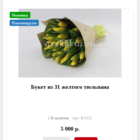
Новинка
Рекомендуем
Букет из 31 желтого тюльпана
В наличии
Арт. R1052
5 000 р.