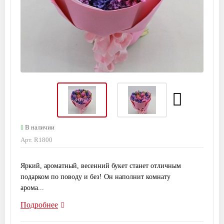
В наличии
Арт. R1800
Яркий, ароматный, весенний букет станет отличным
подарком по поводу и без! Он наполнит комнату
арома...
Подробнее