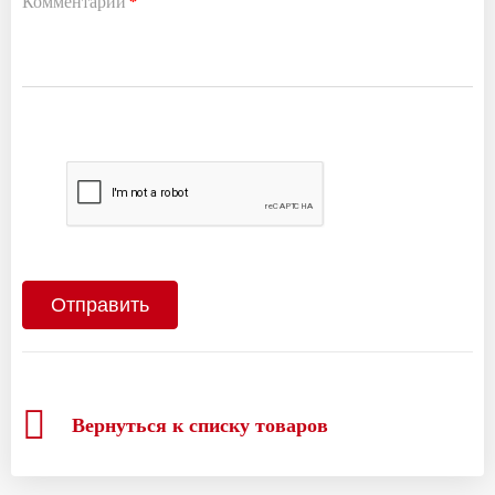
Комментарий
*
Вернуться к списку товаров