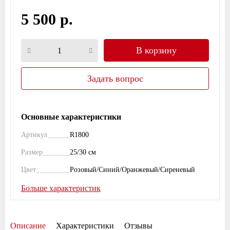
5 500 р.
В корзину
Задать вопрос
Основные характеристики
Артикул
R1800
Размер
25/30 см
Цвет
Розовый/Синий/Оранжевый/Сиреневый
Больше характеристик
Описание
Характеристики
Отзывы