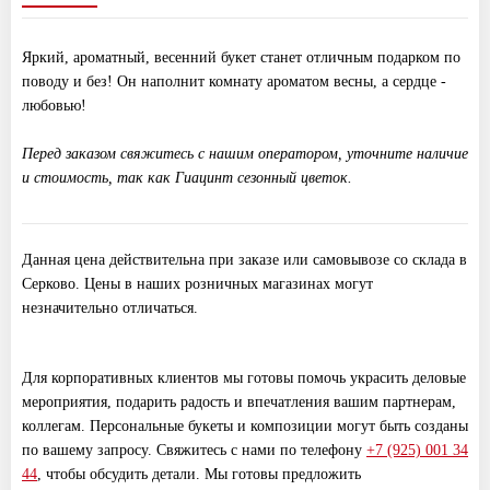
Яркий, ароматный, весенний букет станет отличным подарком по
поводу и без! Он наполнит комнату ароматом весны, а сердце -
любовью!
Перед заказом свяжитесь с нашим оператором, уточните наличие
и стоимость, так как Гиацинт
сезонный цветок.
Данная цена действительна при заказе или самовывозе со склада в
Серково. Цены в наших розничных магазинах могут
незначительно отличаться.
Для корпоративных клиентов мы готовы помочь украсить деловые
мероприятия, подарить радость и впечатления вашим партнерам,
коллегам. Персональные букеты и композиции могут быть созданы
по вашему запросу. Свяжитесь с нами по телефону
+7 (925) 001 34
44
, чтобы обсудить детали. Мы готовы предложить