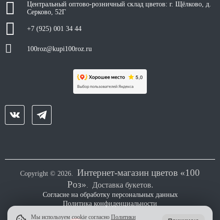
Центральный оптово-розничный склад цветов: г. Щёлково, д.
Серково, 52Г
+7 (925) 001 34 44
100roz@kupi100roz.ru
Интернет-магазин цветов «100
Copyright © 2026.
Роз»
Доставка букетов.
.
Согласие на обработку персональных данных
Политика конфиденциальности
Мы используем cookie согласно
Политики