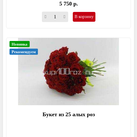
5 750 р.
В корзину
Новинка
Рекомендуем
Букет из 25 алых роз