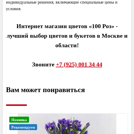
индивидуальные решения, включающие специальные цены и
условия.
Интернет магазин цветов «100 Роз» -
лучший выбор цветов и букетов в Москве и
области!
Звоните
+7 (925) 001 34 44
Вам может понравиться
Новинка
Рекомендуем