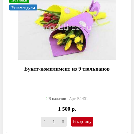
Новинка
Рекомендуем
Букет-комплимент из 9 тюльпанов
В наличии
Арт. R1451
1 500 р.
В корзину