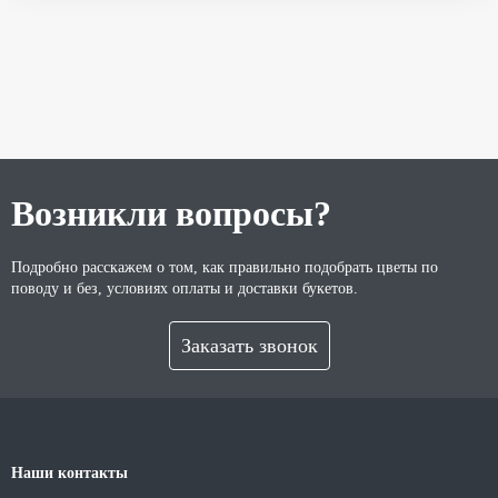
Возникли вопросы?
Подробно расскажем о том, как правильно подобрать цветы по
поводу и без, условиях оплаты и доставки букетов.
Заказать звонок
Наши контакты