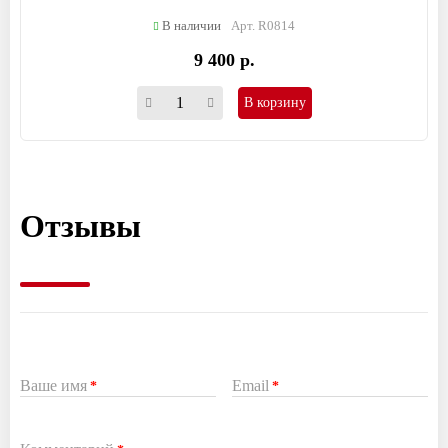
В наличии
Арт. R0814
9 400 р.
В корзину
Отзывы
Ваше имя
Email
*
*