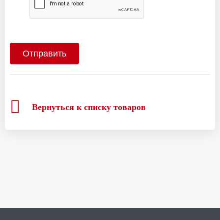
Вернуться к списку товаров