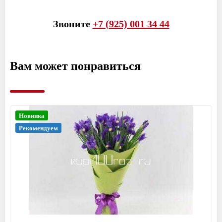
Звоните
+7 (925) 001 34 44
Вам может понравиться
Новинка
Рекомендуем