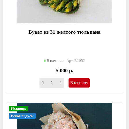
Букет из 31 желтого тюльпана
В наличии
Арт. R1052
5 000 р.
В корзину
Новинка
Рекомендуем