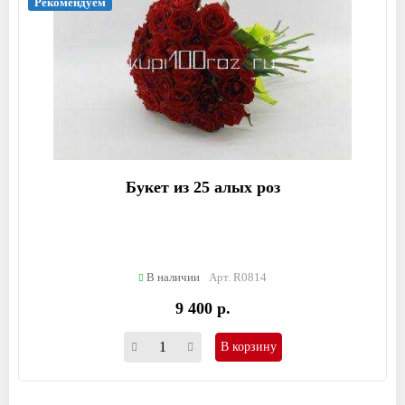
Рекомендуем
Букет из 25 алых роз
В наличии
Арт. R0814
9 400 р.
В корзину