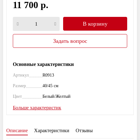
11 700 р.
В корзину
Задать вопрос
Основные характеристики
Артикул
R0913
Размер
40/45 см
Цвет
Белый/Желтый
Больше характеристик
Описание
Характеристики
Отзывы