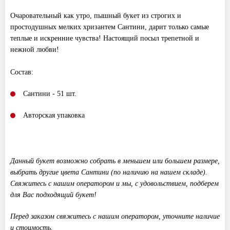
Очаровательный как утро, пышный букет из строгих и
простодушных мелких хризантем Сантини, дарит только самые
теплые и искренние чувства! Настоящий посыл трепетной и
нежной любви!
Состав:
Сантини - 51 шт.
Авторская упаковка
Данный букет возможно собрать в меньшем или большем размере,
выбрать другие цвета Сантини (по наличию на нашем складе).
Свяжитесь с нашим оператором и мы, с удовольствием, подберем
для Вас подходящий букет!
Перед заказом свяжитесь с нашим оператором, уточните наличие
и стоимость.