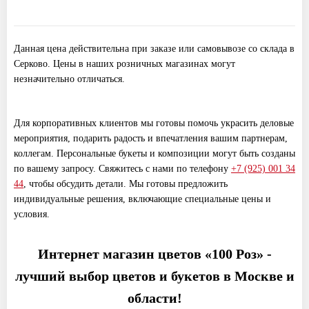
Данная цена действительна при заказе или самовывозе со склада в
Серково. Цены в наших розничных магазинах могут
незначительно отличаться.
Для корпоративных клиентов мы готовы помочь украсить деловые
мероприятия, подарить радость и впечатления вашим партнерам,
коллегам. Персональные букеты и композиции могут быть созданы
по вашему запросу. Свяжитесь с нами по телефону
+7 (925) 001 34
44
, чтобы обсудить детали. Мы готовы предложить
индивидуальные решения, включающие специальные цены и
условия.
Интернет магазин цветов «100 Роз» -
лучший выбор цветов и букетов в Москве и
области!