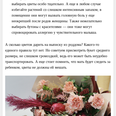
выбирать цветы особо тщательно. А еще в любом случае
избегайте растений со слишком интенсивным запахом, в
помещении они могут вызвать головную боль у еще
неокрепшей после родов женщины. Также нежелательно
выбирать бутоны с красителями — они тоже могут
спровоцировать аллергию у чувствительного малыша.
А сколько цветов дарить на выписку из роддома? Какого-то
единого правила тут нет. Но советуем присмотреть букет среднего
размера, не слишком громоздкий, ведь его может быть неудобно
транспортировать. А еще стоит помнить, что мать будет следить за
ребенком, цветы не должны ей мешать.