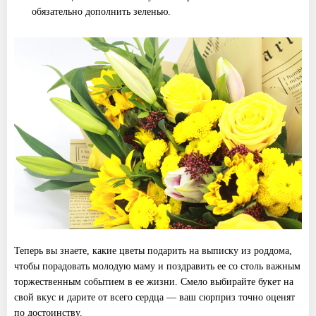
обязательно дополнить зеленью.
Теперь вы знаете, какие цветы подарить на выписку из роддома,
чтобы порадовать молодую маму и поздравить ее со столь важным
торжественным событием в ее жизни. Смело выбирайте букет на
свой вкус и дарите от всего сердца — ваш сюрприз точно оценят
по достоинству.