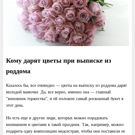
Кому дарят цветы при выписке из
роддома
Казалось бы, все очевидно — цветы на выписку из роддома дарят
молодой мамочке. Да, все верно, именно она — главный
“виновник торжества”, и ей положен самый роскошный букет в
этот день.
Но есть еще и другие люди, которых можно порадовать
вниманием и цветами в такой праздник. Так, например, можно
подарить одну композицию медсестрам, чтобы они поставили ее