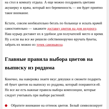
на стол в комнату отдыха. А еще можно поздравить цветами
акушерку и врача, который вел беременность — им будет приятно
такое внимание.
Кстати, совсем необязательно бегать по больнице и искать врачей
самостоятельно — закажите
доставку цветов на дом недорого
.
Наш курьер доставит их в удобное для получателей место и время.
Ну а если вы все же решили собственноручно вручать букеты,
забрать их можно из
точек самовывоза
.
Главные правила выбора цветов на
выписку из роддома
Конечно, вы наверняка знаете вкус девушки и сможете подарить
ей букет цветов на выписку из роддома, который понравится ей.
Но все же есть важные правила выбора композиции, которые
следует учитывать при выборе растений:
Обратите внимание на оттенок цветов. Белый символизирует