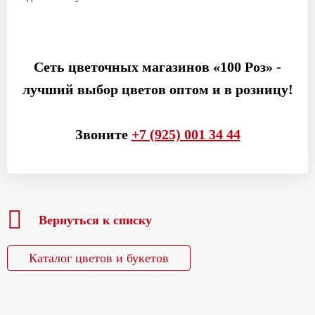
Сеть цветочных магазинов «100 Роз» -
лучший выбор цветов оптом и в розницу!
Звоните
+7 (925) 001 34 44
Вернуться к списку
Каталог цветов и букетов