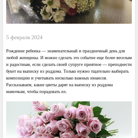
5 февраля 2024
Рождение ребенка — знаменательный и праздничный день для
любой женщины. И можно сделать это событие еще более веселым
и радостным, если сделать своей супруге приятное — преподнести
букет на выписку из роддома. Только нужно тщательно выбирать
композицию и учитывать несколько важных нюансов.
Рассказываем, какие цветы дарят на выписку из роддома
мамочкам, чтобы порадовать их.