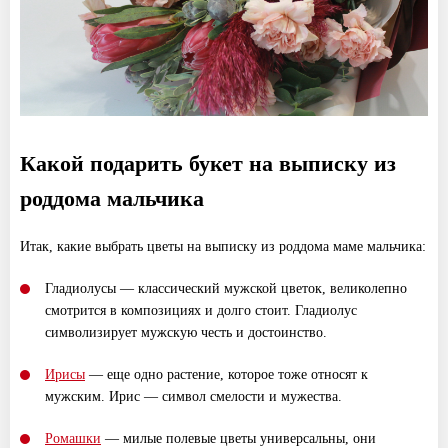
Какой подарить букет на выписку из
роддома мальчика
Итак, какие выбрать цветы на выписку из роддома маме мальчика:
Гладиолусы — классический мужской цветок, великолепно
смотрится в композициях и долго стоит. Гладиолус
символизирует мужскую честь и достоинство.
Ирисы
— еще одно растение, которое тоже относят к
мужским. Ирис — символ смелости и мужества.
Ромашки
— милые полевые цветы универсальны, они